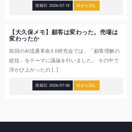
投稿日:
2026-07-13
続きを読む
【大久保メモ】顧客は変わった。売場は
変わったか
前回のAI流通革命3.0研究会では、「顧客理解の
総括」をテーマに議論を行いました。 その中で
浮かび上がったの […]
投稿日:
2026-07-06
続きを読む