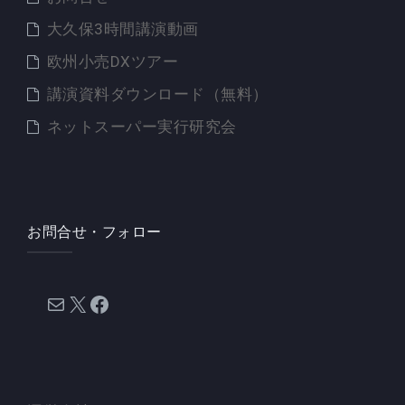
大久保3時間講演動画
欧州小売DXツアー
講演資料ダウンロード（無料）
ネットスーパー実行研究会
お問合せ・フォロー
メール
X
Facebook