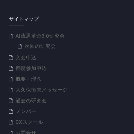
サイトマップ
AI流通革命3.0研究会
次回の研究会
入会申込
都度参加申込
概要・理念
大久保恒夫メッセージ
過去の研究会
メンバー
DXスクール
お問合せ