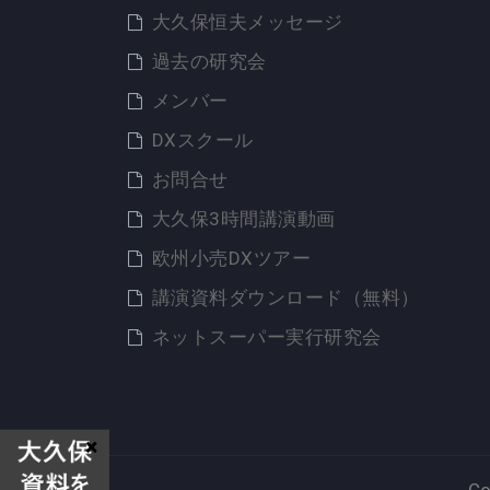
大久保恒夫メッセージ
過去の研究会
メンバー
DXスクール
お問合せ
大久保3時間講演動画
欧州小売DXツアー
講演資料ダウンロード（無料）
ネットスーパー実行研究会