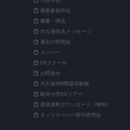
入会申込
都度参加申込
概要・理念
大久保恒夫メッセージ
過去の研究会
メンバー
DXスクール
お問合せ
大久保3時間講演動画
欧州小売DXツアー
講演資料ダウンロード（無料）
ネットスーパー実行研究会