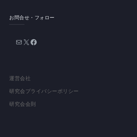
お問合せ・フォロー
メール
X
Facebook
運営会社
研究会プライバシーポリシー
研究会会則