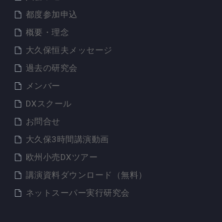
都度参加申込
概要・理念
大久保恒夫メッセージ
過去の研究会
メンバー
DXスクール
お問合せ
大久保3時間講演動画
欧州小売DXツアー
講演資料ダウンロード（無料）
ネットスーパー実行研究会