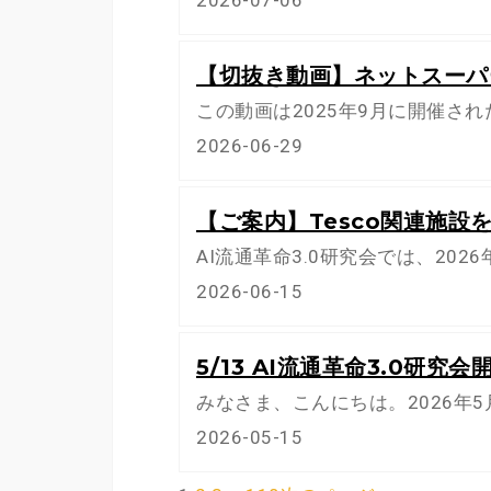
【切抜き動画】ネットスーパ
この動画は2025年9月に開催され
2026-06-29
【ご案内】Tesco関連施
AI流通革命3.0研究会では、202
2026-06-15
5/13 AI流通革命3.0研究
みなさま、こんにちは。2026年5
2026-05-15