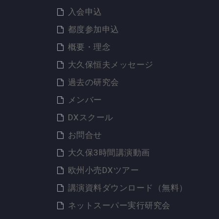
入会申込
都度参加申込
概要・理念
大久保恒夫メッセージ
過去の研究会
メンバー
DXスクール
お問合せ
大久保3時間講演動画
欧州小売DXツアー
講演資料ダウンロード（無料）
ネットスーパー実行研究会