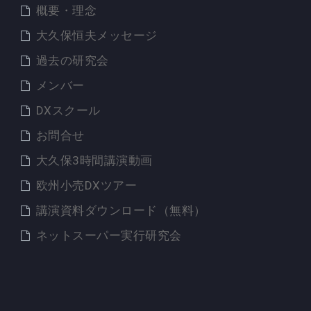
概要・理念
大久保恒夫メッセージ
過去の研究会
メンバー
DXスクール
お問合せ
大久保3時間講演動画
欧州小売DXツアー
講演資料ダウンロード（無料）
ネットスーパー実行研究会