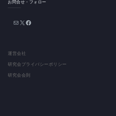
お問合せ・フォロー
メール
X
Facebook
運営会社
研究会プライバシーポリシー
研究会会則