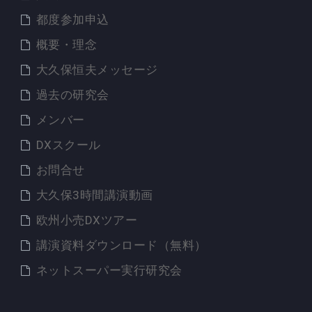
都度参加申込
概要・理念
大久保恒夫メッセージ
過去の研究会
メンバー
DXスクール
お問合せ
大久保3時間講演動画
欧州小売DXツアー
講演資料ダウンロード（無料）
ネットスーパー実行研究会