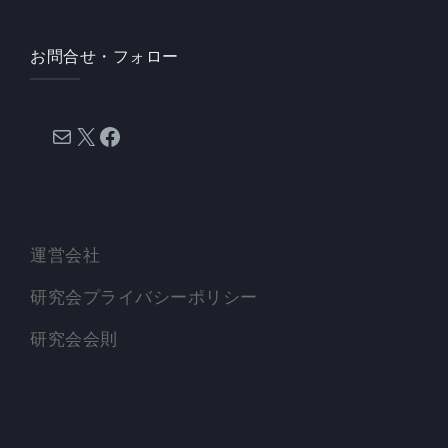
お問合せ・フォロー
メール
X
Facebook
運営会社
研究会プライバシーポリシー
研究会会則