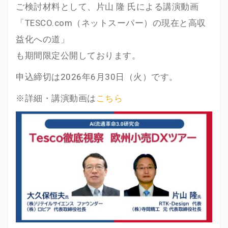
ご検討材料として、片山 隆 氏による講演動画
「TESCO.com（ネットスーパー）の現在と高収
益化への道」
も期間限定公開しております。
申込締切は2026年6月30日（火）です。
※詳細・講演動画は
こちら