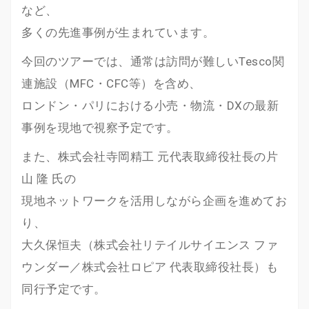
など、
多くの先進事例が生まれています。
今回のツアーでは、通常は訪問が難しいTesco関
連施設（MFC・CFC等）を含め、
ロンドン・パリにおける小売・物流・DXの最新
事例を現地で視察予定です。
また、株式会社寺岡精工 元代表取締役社長の片
山 隆 氏の
現地ネットワークを活用しながら企画を進めてお
り、
大久保恒夫（株式会社リテイルサイエンス ファ
ウンダー／株式会社ロピア 代表取締役社長）も
同行予定です。