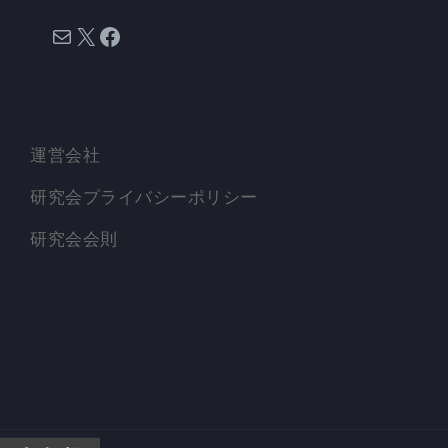
メール
X
Facebook
運営会社
研究会プライバシーポリシー
研究会会則