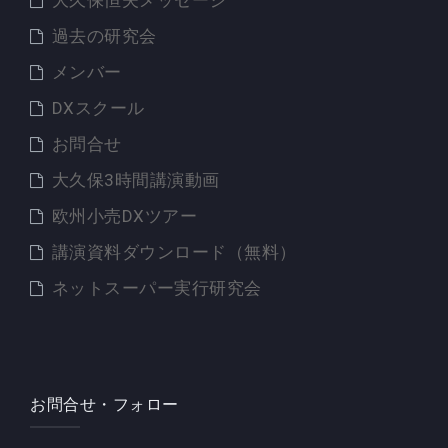
大久保恒夫メッセージ
過去の研究会
メンバー
DXスクール
お問合せ
大久保3時間講演動画
欧州小売DXツアー
講演資料ダウンロード（無料）
ネットスーパー実行研究会
お問合せ・フォロー