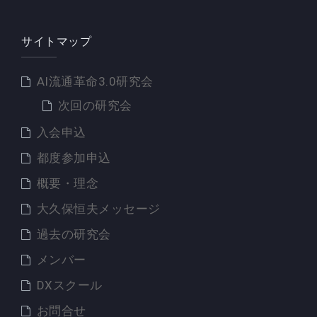
サイトマップ
AI流通革命3.0研究会
次回の研究会
入会申込
都度参加申込
概要・理念
大久保恒夫メッセージ
過去の研究会
メンバー
DXスクール
お問合せ