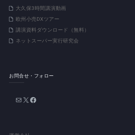
大久保3時間講演動画
欧州小売DXツアー
講演資料ダウンロード（無料）
ネットスーパー実行研究会
お問合せ・フォロー
メール
X
Facebook