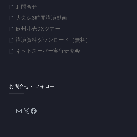
お問合せ
大久保3時間講演動画
欧州小売DXツアー
講演資料ダウンロード（無料）
ネットスーパー実行研究会
お問合せ・フォロー
メール
X
Facebook