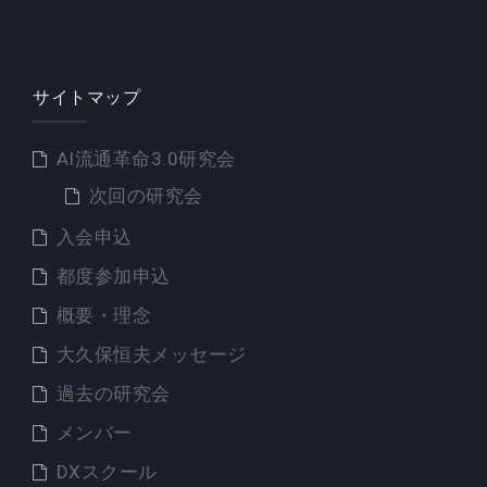
サイトマップ
AI流通革命3.0研究会
次回の研究会
入会申込
都度参加申込
概要・理念
大久保恒夫メッセージ
過去の研究会
メンバー
DXスクール