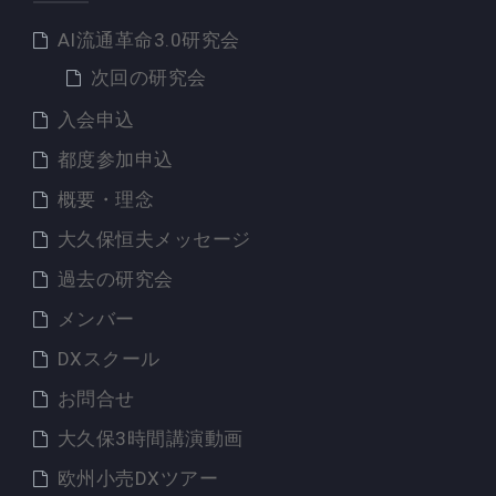
AI流通革命3.0研究会
次回の研究会
入会申込
都度参加申込
概要・理念
大久保恒夫メッセージ
過去の研究会
メンバー
DXスクール
お問合せ
大久保3時間講演動画
欧州小売DXツアー