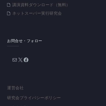
講演資料ダウンロード（無料）
ネットスーパー実行研究会
お問合せ・フォロー
メール
X
Facebook
運営会社
研究会プライバシーポリシー