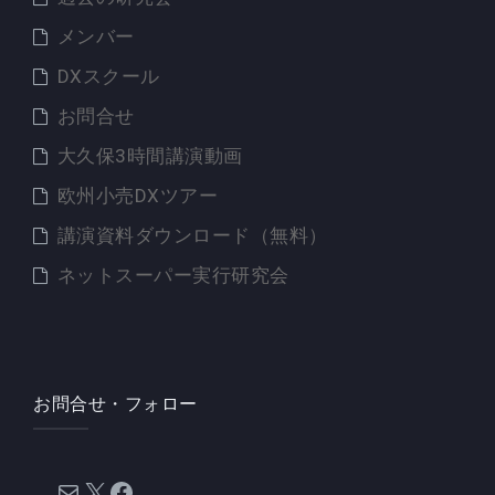
メンバー
DXスクール
お問合せ
大久保3時間講演動画
欧州小売DXツアー
講演資料ダウンロード（無料）
ネットスーパー実行研究会
お問合せ・フォロー
メール
X
Facebook