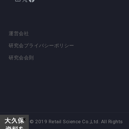
運営会社
研究会プライバシーポリシー
研究会会則
Copyright © 2019 Retail Science Co.,Ltd. All Rights