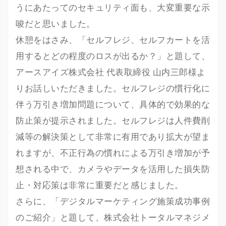
うにあたってのセキュリティ面も、大変重要な示
唆だと思いました。
休憩をはさみ、「セルフレジ、セルフカートを活
用するとどの程度のロスが出るか？」と題して、
アースアイズ株式会社 代表取締役 山内三郎様よ
りお話しいただきました。セルフレジの慣行化に
伴う万引き増加問題について、具体的で効果的な
防止策が提示されました。セルフレジは人件費削
減等の解決策として非常に有用であり拡大が望ま
れますが、不正行為の慣れによる万引き増加が予
想される中で、カメラやデータを活用した損失防
止・対応策は非常に重要だと感じました。
さらに、「デジタルマーケティング施策成功事例
のご紹介」と題して、株式会社トータルマネジメ