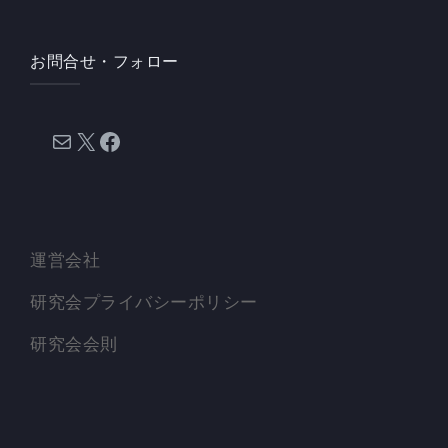
お問合せ・フォロー
メール
X
Facebook
運営会社
研究会プライバシーポリシー
研究会会則