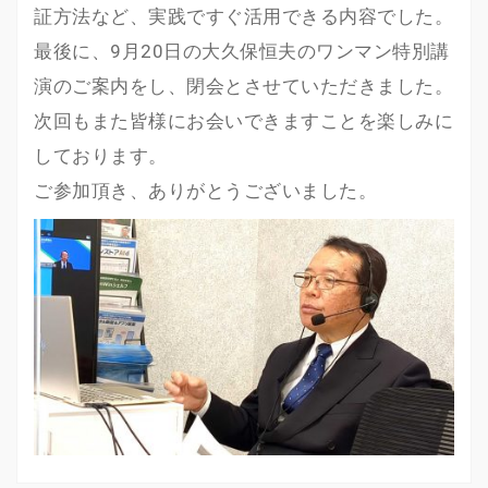
証方法など、実践ですぐ活用できる内容でした。
最後に、9月20日の大久保恒夫のワンマン特別講
演のご案内をし、閉会とさせていただきました。
次回もまた皆様にお会いできますことを楽しみに
しております。
ご参加頂き、ありがとうございました。