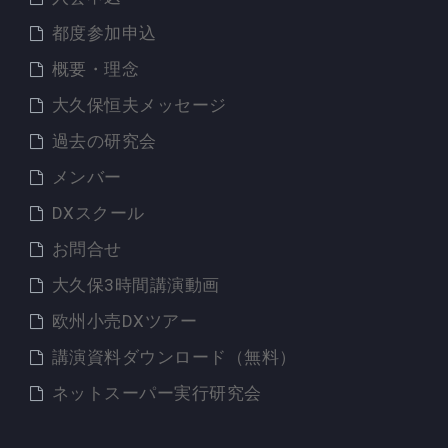
都度参加申込
概要・理念
大久保恒夫メッセージ
過去の研究会
メンバー
DXスクール
お問合せ
大久保3時間講演動画
欧州小売DXツアー
講演資料ダウンロード（無料）
ネットスーパー実行研究会