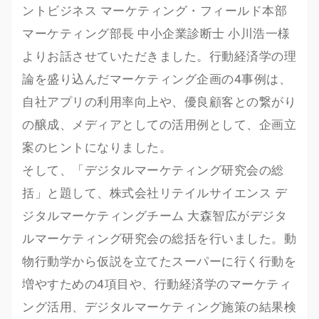
ントビジネス マーケティング・フィールド本部
マーケティング部長 中小企業診断士 小川浩一様
よりお話させていただきました。行動経済学の理
論を盛り込んだマーケティング企画の4事例は、
自社アプリの利用率向上や、優良顧客との繋がり
の醸成、メディアとしての活用例として、企画立
案のヒントになりました。
そして、「デジタルマーケティング研究会の総
括」と題して、株式会社リテイルサイエンス デ
ジタルマーケティングチーム 大森智広がデジタ
ルマーケティング研究会の総括を行いました。動
物行動学から仮説を立てたスーパーに行く行動を
増やすための4項目や、行動経済学のマーケティ
ング活用、デジタルマーケティング施策の結果検