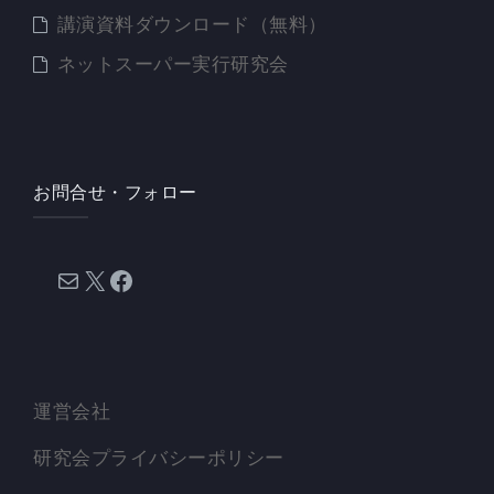
講演資料ダウンロード（無料）
ネットスーパー実行研究会
お問合せ・フォロー
メール
X
Facebook
運営会社
研究会プライバシーポリシー