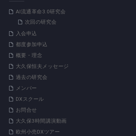
AI流通革命3.0研究会
次回の研究会
入会申込
都度参加申込
概要・理念
大久保恒夫メッセージ
過去の研究会
メンバー
DXスクール
お問合せ
大久保3時間講演動画
欧州小売DXツアー