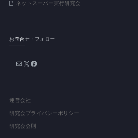
ネットスーパー実行研究会
お問合せ・フォロー
メール
X
Facebook
運営会社
研究会プライバシーポリシー
研究会会則