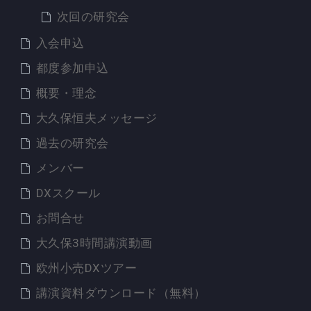
次回の研究会
入会申込
都度参加申込
概要・理念
大久保恒夫メッセージ
過去の研究会
メンバー
DXスクール
お問合せ
大久保3時間講演動画
欧州小売DXツアー
講演資料ダウンロード（無料）