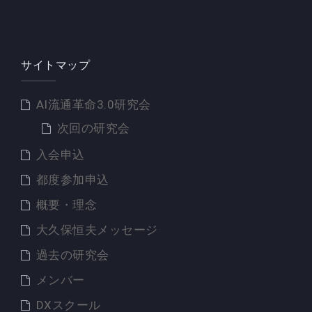
サイトマップ
AI流通革命3.0研究会
次回の研究会
入会申込
都度参加申込
概要・理念
大久保恒夫メッセージ
過去の研究会
メンバー
DXスクール