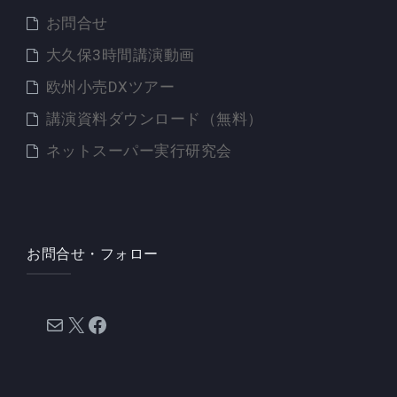
お問合せ
大久保3時間講演動画
欧州小売DXツアー
講演資料ダウンロード（無料）
ネットスーパー実行研究会
お問合せ・フォロー
メール
X
Facebook