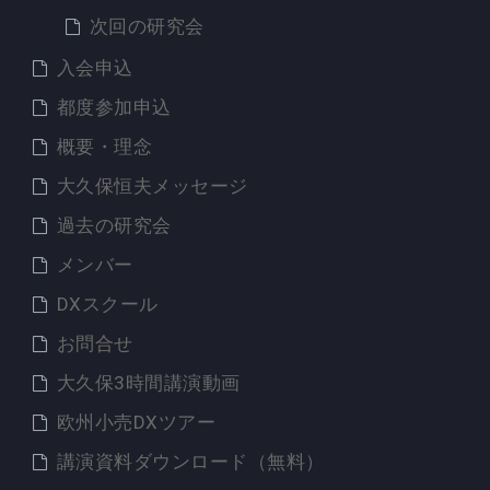
次回の研究会
入会申込
都度参加申込
概要・理念
大久保恒夫メッセージ
過去の研究会
メンバー
DXスクール
お問合せ
大久保3時間講演動画
欧州小売DXツアー
講演資料ダウンロード（無料）