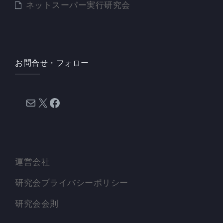
ネットスーパー実行研究会
お問合せ・フォロー
メール
X
Facebook
運営会社
研究会プライバシーポリシー
研究会会則