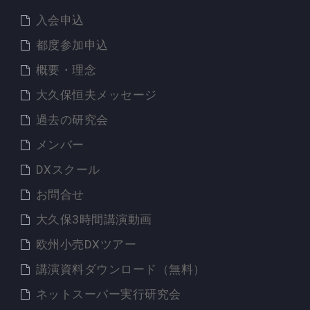
入会申込
都度参加申込
概要・理念
大久保恒夫メッセージ
過去の研究会
メンバー
DXスクール
お問合せ
大久保3時間講演動画
欧州小売DXツアー
講演資料ダウンロード（無料）
ネットスーパー実行研究会