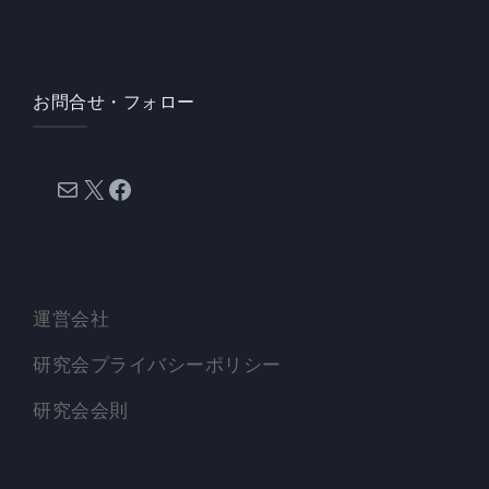
お問合せ・フォロー
メール
X
Facebook
運営会社
研究会プライバシーポリシー
研究会会則