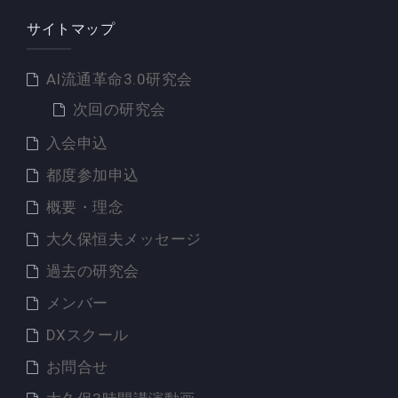
サイトマップ
AI流通革命3.0研究会
次回の研究会
入会申込
都度参加申込
概要・理念
大久保恒夫メッセージ
過去の研究会
メンバー
DXスクール
お問合せ