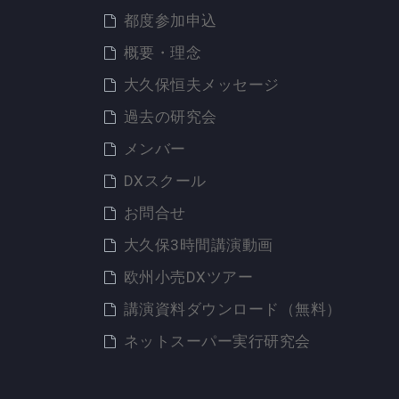
都度参加申込
概要・理念
大久保恒夫メッセージ
過去の研究会
メンバー
DXスクール
お問合せ
大久保3時間講演動画
欧州小売DXツアー
講演資料ダウンロード（無料）
ネットスーパー実行研究会