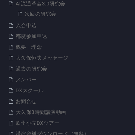
AI流通革命3.0研究会
次回の研究会
入会申込
都度参加申込
概要・理念
大久保恒夫メッセージ
過去の研究会
メンバー
DXスクール
お問合せ
大久保3時間講演動画
欧州小売DXツアー
講演資料ダウンロード（無料）