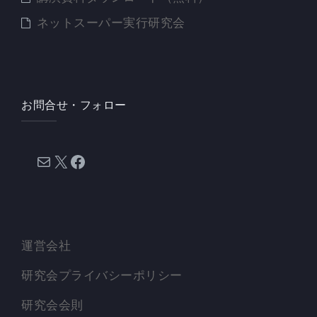
ネットスーパー実行研究会
お問合せ・フォロー
メール
X
Facebook
運営会社
研究会プライバシーポリシー
研究会会則