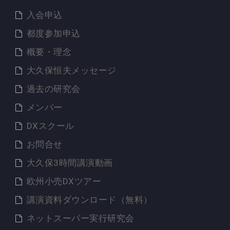
入会申込
都度参加申込
概要・理念
大久保恒夫メッセージ
過去の研究会
メンバー
DXスクール
お問合せ
大久保3時間講演動画
欧州小売DXツアー
講演資料ダウンロード（無料）
ネットスーパー実行研究会