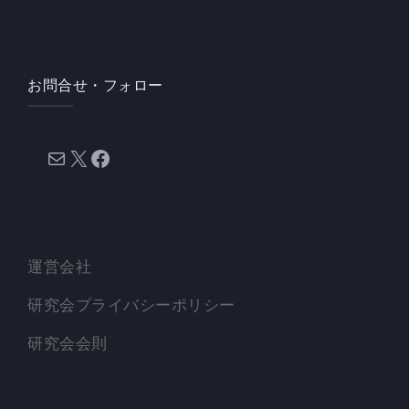
お問合せ・フォロー
メール
X
Facebook
運営会社
研究会プライバシーポリシー
研究会会則