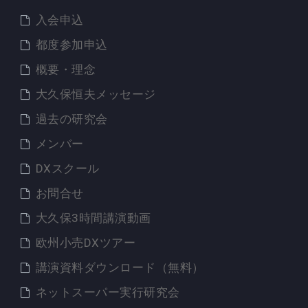
入会申込
都度参加申込
概要・理念
大久保恒夫メッセージ
過去の研究会
メンバー
DXスクール
お問合せ
大久保3時間講演動画
欧州小売DXツアー
講演資料ダウンロード（無料）
ネットスーパー実行研究会