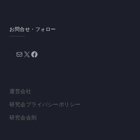
お問合せ・フォロー
メール
X
Facebook
運営会社
研究会プライバシーポリシー
研究会会則