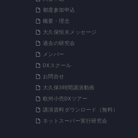
都度参加申込
概要・理念
大久保恒夫メッセージ
過去の研究会
メンバー
DXスクール
お問合せ
大久保3時間講演動画
欧州小売DXツアー
講演資料ダウンロード（無料）
ネットスーパー実行研究会