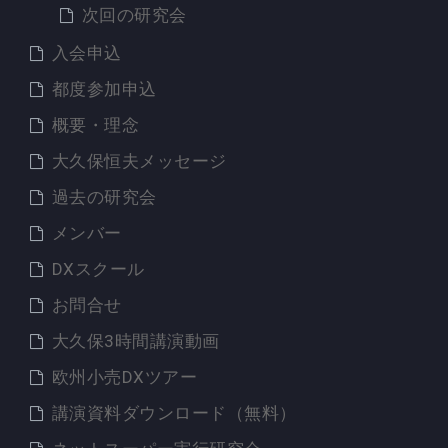
次回の研究会
入会申込
都度参加申込
概要・理念
大久保恒夫メッセージ
過去の研究会
メンバー
DXスクール
お問合せ
大久保3時間講演動画
欧州小売DXツアー
講演資料ダウンロード（無料）