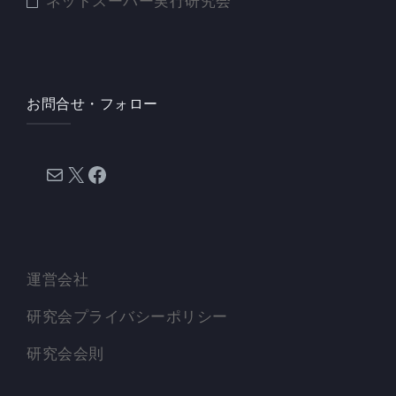
ネットスーパー実行研究会
お問合せ・フォロー
メール
X
Facebook
運営会社
研究会プライバシーポリシー
研究会会則