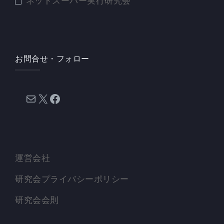
ネットスーパー実行研究会
お問合せ・フォロー
メール
X
Facebook
運営会社
研究会プライバシーポリシー
研究会会則