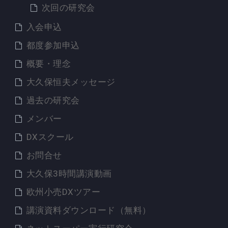
次回の研究会
入会申込
都度参加申込
概要・理念
大久保恒夫メッセージ
過去の研究会
メンバー
DXスクール
お問合せ
大久保3時間講演動画
欧州小売DXツアー
講演資料ダウンロード（無料）