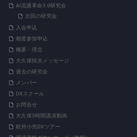
AI流通革命3.0研究会
次回の研究会
入会申込
都度参加申込
概要・理念
大久保恒夫メッセージ
過去の研究会
メンバー
DXスクール
お問合せ
大久保3時間講演動画
欧州小売DXツアー