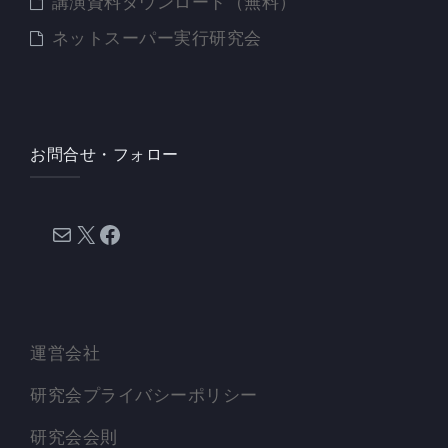
講演資料ダウンロード（無料）
ネットスーパー実行研究会
お問合せ・フォロー
メール
X
Facebook
運営会社
研究会プライバシーポリシー
研究会会則