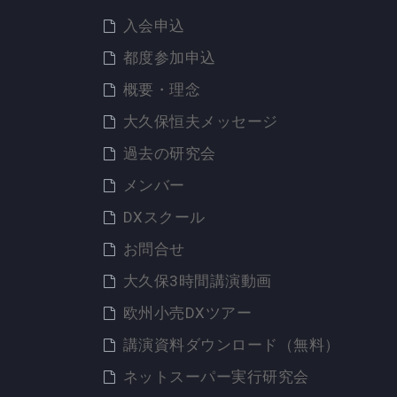
入会申込
都度参加申込
概要・理念
大久保恒夫メッセージ
過去の研究会
メンバー
DXスクール
お問合せ
大久保3時間講演動画
欧州小売DXツアー
講演資料ダウンロード（無料）
ネットスーパー実行研究会