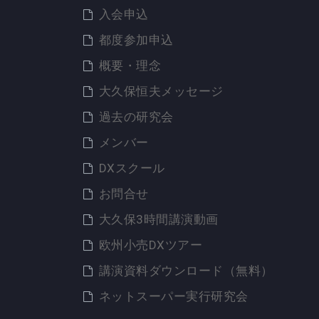
入会申込
都度参加申込
概要・理念
大久保恒夫メッセージ
過去の研究会
メンバー
DXスクール
お問合せ
大久保3時間講演動画
欧州小売DXツアー
講演資料ダウンロード（無料）
ネットスーパー実行研究会