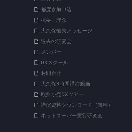
都度参加申込
概要・理念
大久保恒夫メッセージ
過去の研究会
メンバー
DXスクール
お問合せ
大久保3時間講演動画
欧州小売DXツアー
講演資料ダウンロード（無料）
ネットスーパー実行研究会