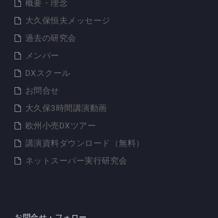
概要・理念
大久保恒夫メッセージ
過去の研究会
メンバー
DXスクール
お問合せ
大久保3時間講演動画
欧州小売DXツアー
講演資料ダウンロード（無料）
ネットスーパー実行研究会
お問合せ・フォロー