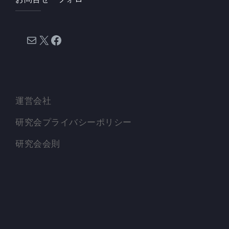
メール
X
Facebook
運営会社
研究会プライバシーポリシー
研究会会則