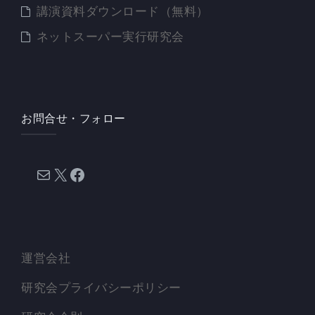
講演資料ダウンロード（無料）
ネットスーパー実行研究会
お問合せ・フォロー
メール
X
Facebook
運営会社
研究会プライバシーポリシー