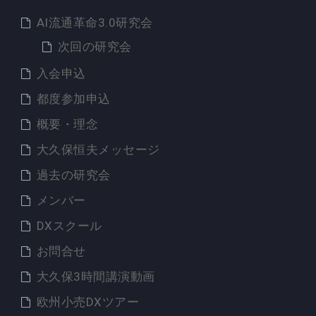
AI流通革命3.0研究会
次回の研究会
入会申込
都度参加申込
概要・理念
大久保恒夫メッセージ
過去の研究会
メンバー
DXスクール
お問合せ
大久保3時間講演動画
欧州小売DXツアー